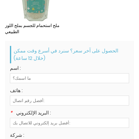
ملح استحمام للجسم بملح اللوز
الطبيعي
الحصول على آخر سعر؟ سنرد في أسرع وقت ممكن
(خلال 12 ساعة)
اسم :
هاتف :
البريد الإلكتروني :
*
شركة :